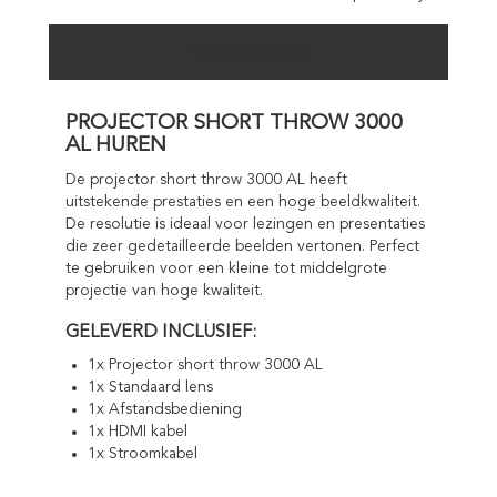
OMSCHRIJVING
PROJECTOR SHORT THROW 3000
AL HUREN
De projector short throw 3000 AL heeft
uitstekende prestaties en een hoge beeldkwaliteit.
De resolutie is ideaal voor lezingen en presentaties
die zeer gedetailleerde beelden vertonen. Perfect
te gebruiken voor een kleine tot middelgrote
projectie van hoge kwaliteit.
GELEVERD INCLUSIEF:
1x Projector short throw 3000 AL
1x Standaard lens
1x Afstandsbediening
1x HDMI kabel
1x Stroomkabel