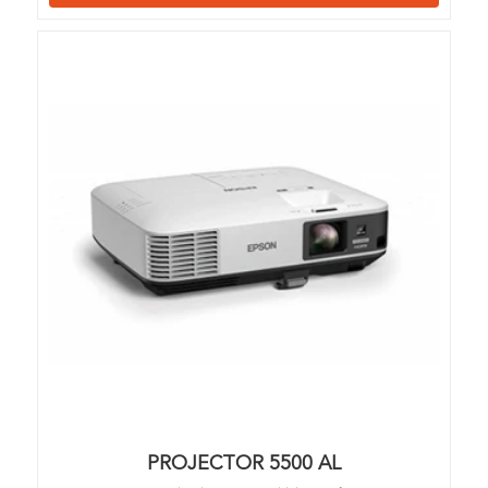
PROJECTOR 5500 AL