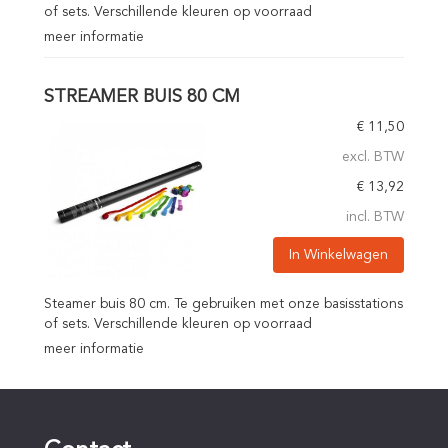
of sets. Verschillende kleuren op voorraad
meer informatie
STREAMER BUIS 80 CM
€
11,50
excl. BTW
€
13,92
incl. BTW
In Winkelwagen
Steamer buis 80 cm. Te gebruiken met onze basisstations
of sets. Verschillende kleuren op voorraad
meer informatie