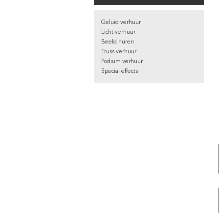
Geluid verhuur
Licht verhuur
Beeld huren
Truss verhuur
Podium verhuur
Special effects