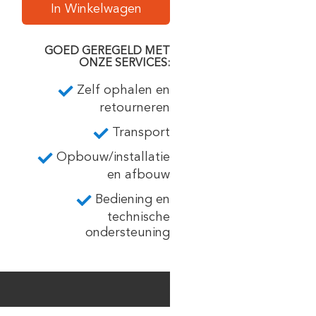
In Winkelwagen
GOED GEREGELD MET
ONZE SERVICES:
Zelf ophalen en
retourneren
Transport
Opbouw/installatie
en afbouw
Bediening en
technische
ondersteuning