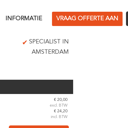
INFORMATIE
VRAAG OFFERTE AAN
SPECIALIST IN
AMSTERDAM
€
20,00
excl. BTW
€
24,20
incl. BTW