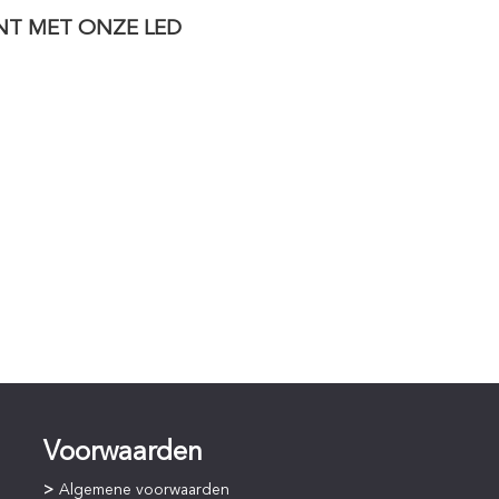
NT MET ONZE LED
Voorwaarden
Algemene voorwaarden