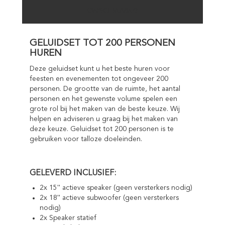
OMSCHRIJVING
GELUIDSET TOT 200 PERSONEN
HUREN
Deze geluidset kunt u het beste huren voor
feesten en evenementen tot ongeveer 200
personen. De grootte van de ruimte, het aantal
personen en het gewenste volume spelen een
grote rol bij het maken van de beste keuze. Wij
helpen en adviseren u graag bij het maken van
deze keuze. Geluidset tot 200 personen is te
gebruiken voor talloze doeleinden.
GELEVERD INCLUSIEF:
2x 15'' actieve speaker (geen versterkers nodig)
2x 18'' actieve subwoofer (geen versterkers
nodig)
2x Speaker statief