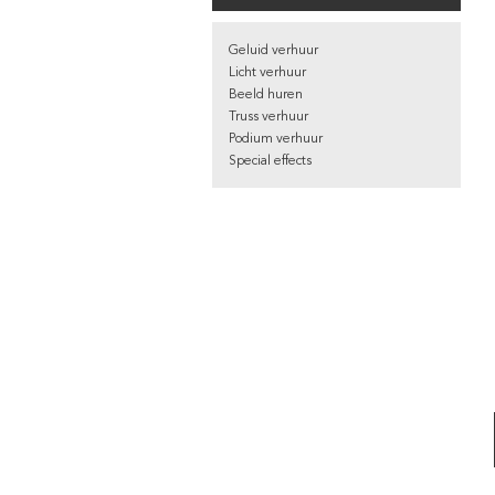
Geluid verhuur
Licht verhuur
Beeld huren
Truss verhuur
Podium verhuur
Special effects