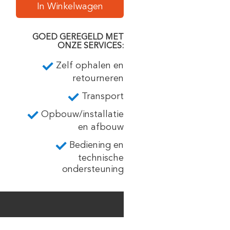
In Winkelwagen
GOED GEREGELD MET
ONZE SERVICES:
Zelf ophalen en
retourneren
Transport
Opbouw/installatie
en afbouw
Bediening en
technische
ondersteuning