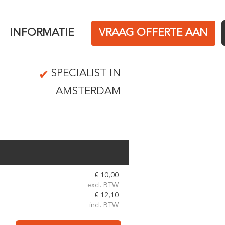
INFORMATIE
VRAAG OFFERTE AAN
SPECIALIST IN
AMSTERDAM
€
10,00
excl. BTW
€
12,10
incl. BTW