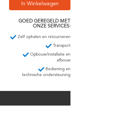
In Winkelwagen
GOED GEREGELD MET
ONZE SERVICES:
Zelf ophalen en retourneren
Transport
Opbouw/installatie en
afbouw
Bediening en
technische ondersteuning