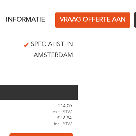
INFORMATIE
VRAAG OFFERTE AAN
SPECIALIST IN
AMSTERDAM
€
14,00
excl. BTW
€
16,94
incl. BTW