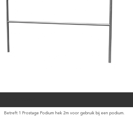
OMSCHRIJVING
Betreft 1 Prostage Podium hek 2m voor gebruik bij een podium.