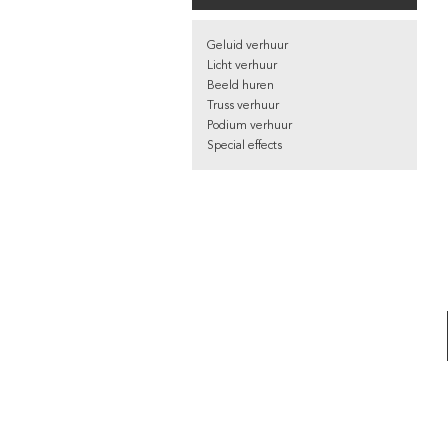
Geluid verhuur
Licht verhuur
Beeld huren
Truss verhuur
Podium verhuur
Special effects