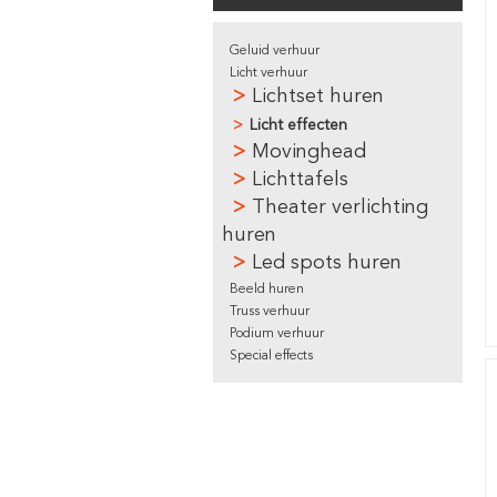
Geluid verhuur
Licht verhuur
Lichtset huren
Licht effecten
Movinghead
Lichttafels
Theater verlichting
huren
Led spots huren
Beeld huren
Truss verhuur
Podium verhuur
Special effects