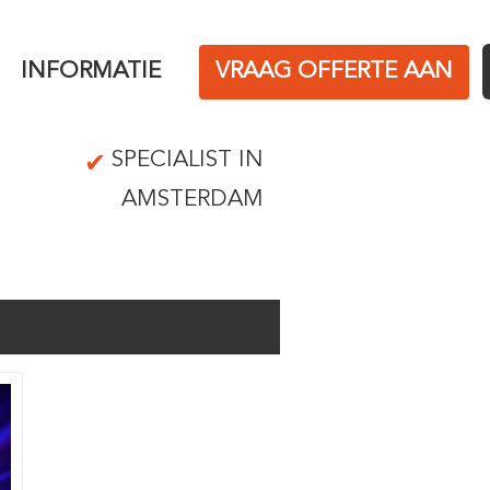
INFORMATIE
VRAAG OFFERTE AAN
SPECIALIST IN
AMSTERDAM