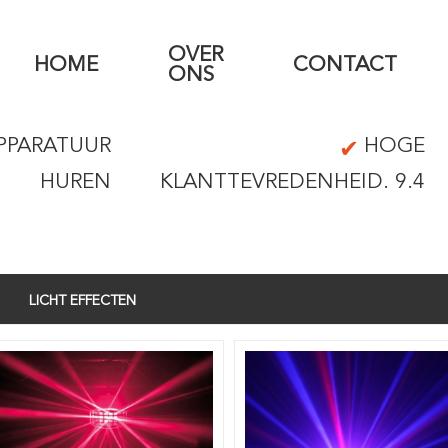
OVER
HOME
CONTACT
ONS
PPARATUUR
HOGE
HUREN
KLANTTEVREDENHEID. 9.4
LICHT EFFECTEN